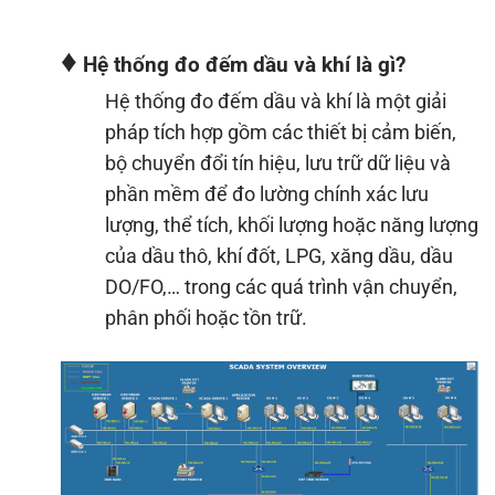
♦
Hệ thống đo đếm dầu và khí là gì?
Hệ thống đo đếm dầu và khí là một giải
pháp tích hợp gồm các thiết bị cảm biến,
bộ chuyển đổi tín hiệu, lưu trữ dữ liệu và
phần mềm để đo lường chính xác lưu
lượng, thể tích, khối lượng hoặc năng lượng
của dầu thô, khí đốt, LPG, xăng dầu, dầu
DO/FO,… trong các quá trình vận chuyển,
phân phối hoặc tồn trữ.