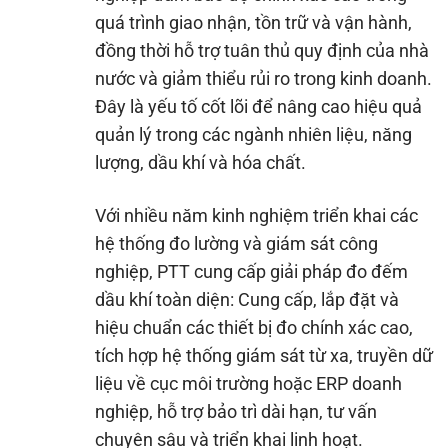
quá trình giao nhận, tồn trữ và vận hành,
đồng thời hỗ trợ tuân thủ quy định của nhà
nước và giảm thiểu rủi ro trong kinh doanh.
Đây là yếu tố cốt lõi để nâng cao hiệu quả
quản lý trong các ngành nhiên liệu, năng
lượng, dầu khí và hóa chất.
Với nhiều năm kinh nghiệm triển khai các
hệ thống đo lường và giám sát công
nghiệp, PTT cung cấp giải pháp đo đếm
dầu khí toàn diện: Cung cấp, lắp đặt và
hiệu chuẩn các thiết bị đo chính xác cao,
tích hợp hệ thống giám sát từ xa, truyền dữ
liệu về cục môi trường hoặc ERP doanh
nghiệp, hỗ trợ bảo trì dài hạn, tư vấn
chuyên sâu và triển khai linh hoạt.