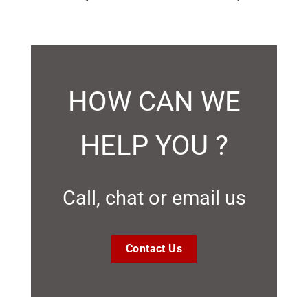
HOW CAN WE
HELP YOU ?
Call, chat or email us
Contact Us