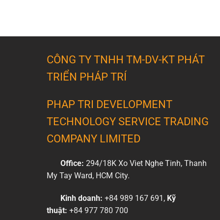
CÔNG TY TNHH TM-DV-KT PHÁT
TRIỂN PHÁP TRÍ
PHAP TRI DEVELOPMENT
TECHNOLOGY SERVICE TRADING
COMPANY LIMITED
Office:
294/18K Xo Viet Nghe Tinh, Thanh
My Tay Ward, HCM City.
Kinh doanh:
+84 989 167 691,
Kỹ
thuật:
+84 977 780 700