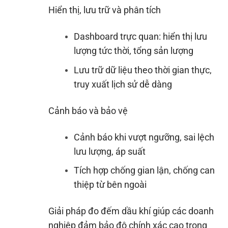
Hiển thị, lưu trữ và phân tích
Dashboard trực quan: hiển thị lưu
lượng tức thời, tổng sản lượng
Lưu trữ dữ liệu theo thời gian thực,
truy xuất lịch sử dễ dàng
Cảnh báo và bảo vệ
Cảnh báo khi vượt ngưỡng, sai lệch
lưu lượng, áp suất
Tích hợp chống gian lận, chống can
thiệp từ bên ngoài
Giải pháp đo đếm dầu khí giúp các doanh
nghiệp đảm bảo độ chính xác cao trong