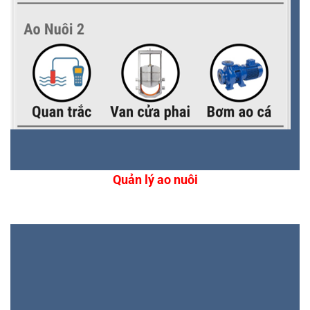
Quản lý ao nuôi