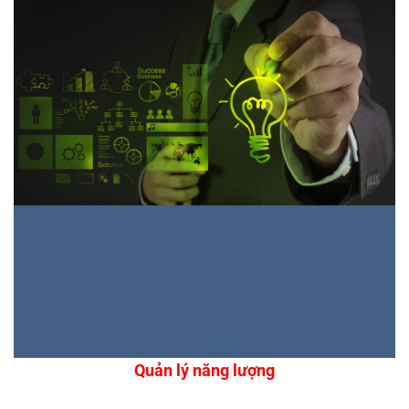
Quản lý năng lượng