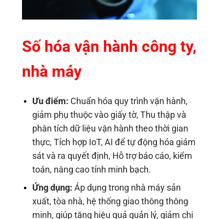
Số hóa vận hành công ty,
nhà máy
Ưu điểm:
Chuẩn hóa quy trình vận hành,
giảm phụ thuộc vào giấy tờ, Thu thập và
phân tích dữ liệu vận hành theo thời gian
thực, Tích hợp IoT, AI để tự động hóa giám
sát và ra quyết định, Hỗ trợ báo cáo, kiểm
toán, nâng cao tính minh bạch.
Ứng dụng:
Áp dụng trong nhà máy sản
xuất, tòa nhà, hệ thống giao thông thông
minh, giúp tăng hiệu quả quản lý, giảm chi