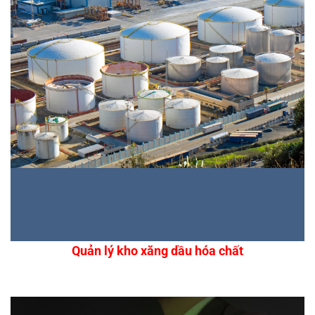
Quản lý kho xăng dầu hóa chất