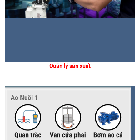
Quản lý sản xuất