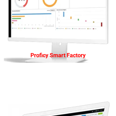
Proficy Smart Factory