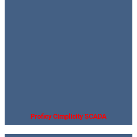
Proficy Cimplicity SCADA