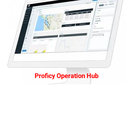
Proficy Operation Hub