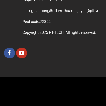
nghiaduong@ptt.vn, thuan.nguyen@ptt.vn
Post code:72322
Copyright 2025 PT-TECH. All rights reserved.